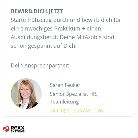
BEWIRB.DICH.JETZT
Starte frühzeitig durch und bewirb dich für
ein einwöchiges Praktikum + einen
Ausbildungsberuf. Deine MitAzubis sind
schon gespannt auf Dich!
Dein Ansprechpartner:
Sarah Feuker
Senior Spezialist HR,
Teamleitung
+49 (0) 8122/9748 - 126