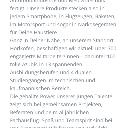
Automobilindustrie und Medizintechnik
fertigt. Unsere Produkte stecken also in
jedem Smartphone, in Flugzeugen, Raketen,
im Motorsport und sogar in Narkosegeräten
für Deine Haustiere.
Ganz in Deiner Nähe, an unserem Standort
Hörlkofen, beschäftigen wir aktuell über 700
engagierte Mitarbeiter/innen – darunter 100
tolle Azubis in 13 spannenden
Ausbildungsberufen und 4 dualen
Studiengängen im technischen und
kaufmännischen Bereich.
Die geballte Power unserer jungen Talente
zeigt sich bei gemeinsamen Projekten,
Referaten und beim alljährlichen
Fachausflug. Spaß und Teamspirit sind bei