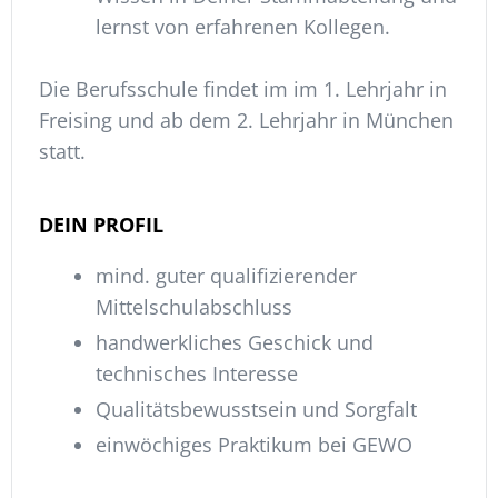
lernst von erfahrenen Kollegen.
Die Berufsschule findet im im 1. Lehrjahr in
Freising und ab dem 2. Lehrjahr in München
statt.
DEIN PROFIL
mind. guter qualifizierender
Mittelschulabschluss
handwerkliches Geschick und
technisches Interesse
Qualitätsbewusstsein und Sorgfalt
einwöchiges Praktikum bei GEWO