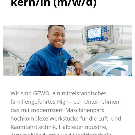
kern/in (m/w/d)
Wir sind GEWO, ein mittelständisches,
familiengeführtes High-Tech Unternehmen,
das mit modernstem Maschinenpark
hochkomplexe Werkstücke für die Luft- und
Raumfahrttechnik, Halbleiterindustrie,