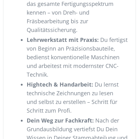
das gesamte Fertigungsspektrum
kennen – von Dreh- und
Fräsbearbeitung bis zur
Qualitätssicherung.
Lehrwerkstatt mit Praxis:
Du fertigst
von Beginn an Präzisionsbauteile,
bedienst konventionelle Maschinen
und arbeitest mit modernster CNC-
Technik.
Hightech & Handarbeit:
Du lernst
technische Zeichnungen zu lesen
und selbst zu erstellen – Schritt für
Schritt zum Profi.
Dein Weg zur Fachkraft:
Nach der
Grundausbildung vertiefst Du Dein
Wissen in Deiner Stammabteilung und