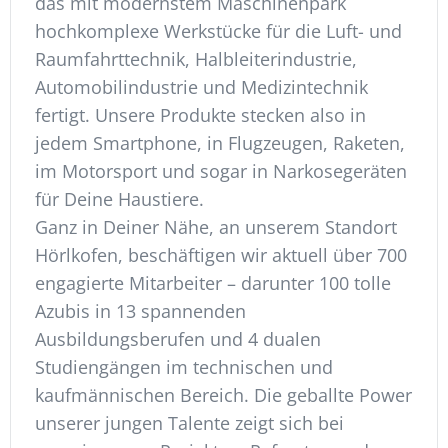
das mit modernstem Maschinenpark
hochkomplexe Werkstücke für die Luft- und
Raumfahrttechnik, Halbleiterindustrie,
Automobilindustrie und Medizintechnik
fertigt. Unsere Produkte stecken also in
jedem Smartphone, in Flugzeugen, Raketen,
im Motorsport und sogar in Narkosegeräten
für Deine Haustiere.
Ganz in Deiner Nähe, an unserem Standort
Hörlkofen, beschäftigen wir aktuell über 700
engagierte Mitarbeiter – darunter 100 tolle
Azubis in 13 spannenden
Ausbildungsberufen und 4 dualen
Studiengängen im technischen und
kaufmännischen Bereich. Die geballte Power
unserer jungen Talente zeigt sich bei