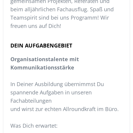
gemeinsamen Projekten, Referaten und
beim alljährlichen Fachausflug. Spaß und
Teamspirit sind bei uns Programm! Wir
freuen uns auf Dich!
DEIN AUFGABENGEBIET
Organisationstalente mit
Kommunikationsstärke
In Deiner Ausbildung übernimmst Du
spannende Aufgaben in unseren
Fachabteilungen
und wirst zur echten Allroundkraft im Büro.
Was Dich erwartet: