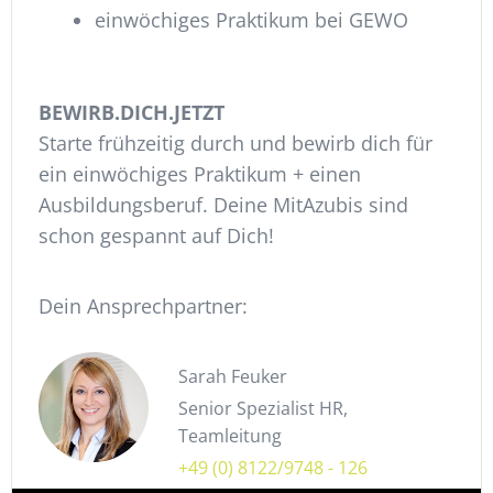
einwöchiges Praktikum bei GEWO
BEWIRB.DICH.JETZT
Starte frühzeitig durch und bewirb dich für
ein einwöchiges Praktikum + einen
Ausbildungsberuf. Deine MitAzubis sind
schon gespannt auf Dich!
Dein Ansprechpartner:
Sarah Feuker
Senior Spezialist HR,
Teamleitung
+49 (0) 8122/9748 - 126