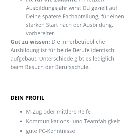
Ausbildungsjahr wirst Du gezielt auf
Deine spätere Fachabteilung, für einen
starken Start nach der Ausbildung,
vorbereitet.
Gut zu wissen:
Die innerbetriebliche
Ausbildung ist für beide Berufe identisch
aufgebaut. Unterschiede gibt es lediglich
beim Besuch der Berufsschule.
DEIN PROFIL
M-Zug oder mittlere Reife
Kommunikations- und Teamfähigkeit
gute PC-Kenntnisse