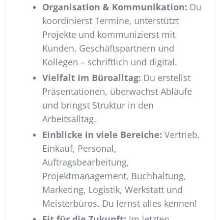
Organisation & Kommunikation:
Du
koordinierst Termine, unterstützt
Projekte und kommunizierst mit
Kunden, Geschäftspartnern und
Kollegen – schriftlich und digital.
Vielfalt im Büroalltag:
Du erstellst
Präsentationen, überwachst Abläufe
und bringst Struktur in den
Arbeitsalltag.
Einblicke in viele Bereiche:
Vertrieb,
Einkauf, Personal,
Auftragsbearbeitung,
Projektmanagement, Buchhaltung,
Marketing, Logistik, Werkstatt und
Meisterbüros. Du lernst alles kennen!
Fit für die Zukunft:
Im letzten