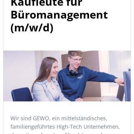
Kaufleute für
Büromanagement
(m/w/d)
Wir sind GEWO, ein mittelständisches,
familiengeführtes High-Tech Unternehmen,